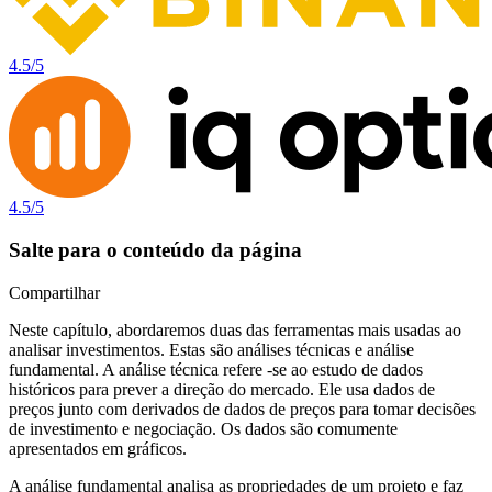
4.5/5
4.5/5
Salte para o conteúdo da página
Compartilhar
Neste capítulo, abordaremos duas das ferramentas mais usadas ao
analisar investimentos. Estas são análises técnicas e análise
fundamental. A análise técnica refere -se ao estudo de dados
históricos para prever a direção do mercado. Ele usa dados de
preços junto com derivados de dados de preços para tomar decisões
de investimento e negociação. Os dados são comumente
apresentados em gráficos.
A análise fundamental analisa as propriedades de um projeto e faz