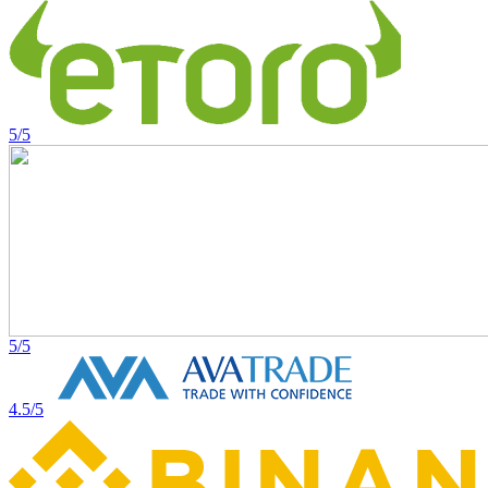
5/5
5/5
4.5/5