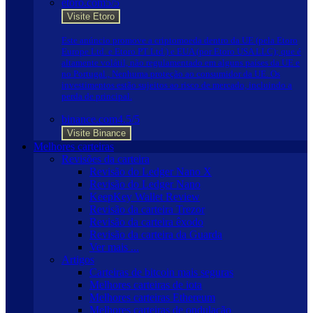
etoro.com
5/5
Visite Etoro
Este anúncio promove a criptomoeda dentro da UE (pela Etoro
Europe Ltd. e Etoro PT Ltd.) e EUA (por Etoro USA LLC); que é
altamente volátil, não regulamentado em alguns países da UE e
no Portugal., Nenhuma proteção ao consumidor da UE. Os
investimentos estão sujeitos ao risco de mercado, incluindo a
perda de principal.
binance.com
4.5/5
Visite Binance
Melhores carteiras
Revisões da carteira
Revisão do Ledger Nano X
Revisão do Ledger Nano
KeepKey Wallet Review
Revisão da carteira Trezor
Revisão da carteira êxodo
Revisão da carteira da Guarda
Ver mais ...
Artigos
Carteiras de bitcoin mais seguras
Melhores carteiras de iota
Melhores carteiras Ethereum
Melhores carteiras de ondulação