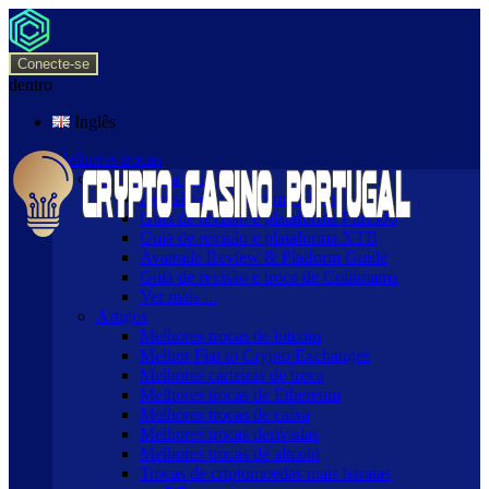
Conecte-se
dentro
Inglês
Melhores trocas
Revisões da plataforma
Revisão da plataforma Etoro
Guia de revisão e plataforma Plus500
Guia de revisão e plataforma XTB
Avatrade Review & Platform Guide
Guia de revisão e troca de Coinmama
Ver mais ...
Artigos
Melhores trocas de bitcoin
Melhor Fiat to Crypto Exchanges
Melhores carteiras de troca
Melhores trocas de Ethereum
Melhores trocas de caixa
Melhores trocas derivadas
Melhores trocas de altcoin
Trocas de criptomoedas mais baratas