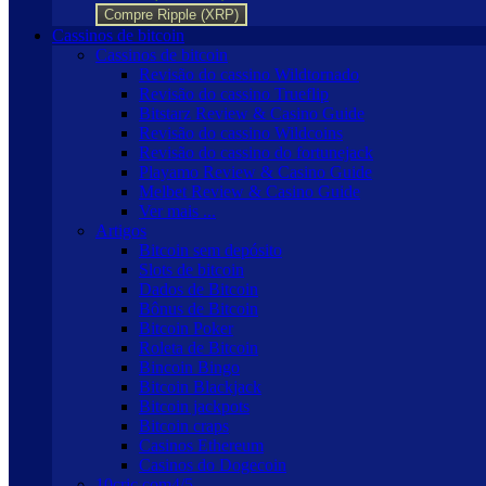
Compre Ripple (XRP)
Cassinos de bitcoin
Cassinos de bitcoin
Revisão do cassino Wildtornado
Revisão do cassino Trueflip
Bitstarz Review & Casino Guide
Revisão do cassino Wildcoins
Revisão do cassino do fortunejack
Playamo Review & Casino Guide
Melbet Review & Casino Guide
Ver mais ...
Artigos
Bitcoin sem depósito
Slots de bitcoin
Dados de Bitcoin
Bônus de Bitcoin
Bitcoin Poker
Roleta de Bitcoin
Bincoin Bingo
Bitcoin Blackjack
Bitcoin jackpots
Bitcoin craps
Casinos Ethereum
Casinos do Dogecoin
10cric.com
4/5