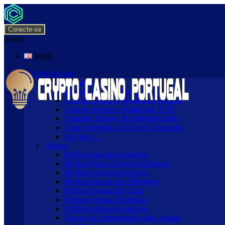
Conecte-se
dentro
Inglês
Melhores trocas
Revisões da plataforma
Revisão da plataforma Etoro
Guia de revisão e plataforma Plus500
Guia de revisão e plataforma XTB
Avatrade Review & Platform Guide
Guia de revisão e troca de Coinmama
Ver mais ...
Artigos
Melhores trocas de bitcoin
Melhor Fiat to Crypto Exchanges
Melhores carteiras de troca
Melhores trocas de Ethereum
Melhores trocas de caixa
Melhores trocas derivadas
Melhores trocas de altcoin
Trocas de criptomoedas mais baratas