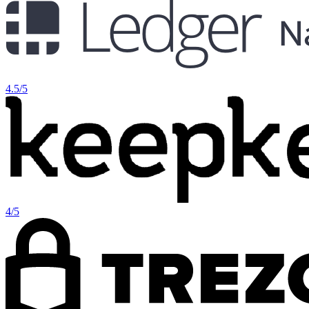
4.5/5
4/5