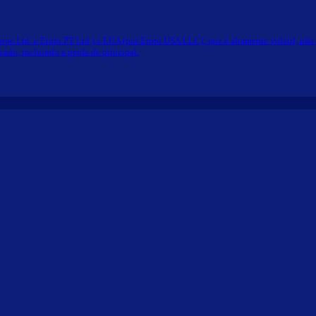
ope Ltd. e Etoro PT Ltd.) e EUA (por Etoro USA LLC); que é altamente volátil, nã
cado, incluindo a perda de principal.