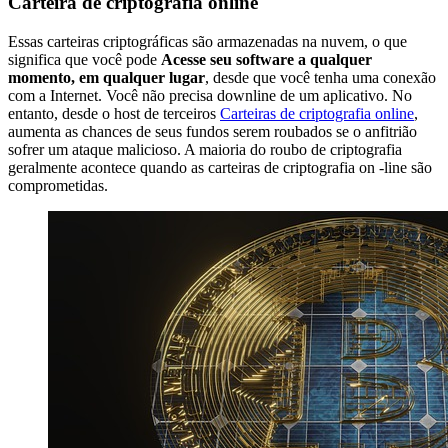
Carteira de criptografia online
Essas carteiras criptográficas são armazenadas na nuvem, o que
significa que você pode
Acesse seu software a qualquer
momento, em qualquer lugar
, desde que você tenha uma conexão
com a Internet. Você não precisa downline de um aplicativo. No
entanto, desde o host de terceiros
Carteiras de criptografia online
,
aumenta as chances de seus fundos serem roubados se o anfitrião
sofrer um ataque malicioso. A maioria do roubo de criptografia
geralmente acontece quando as carteiras de criptografia on -line são
comprometidas.