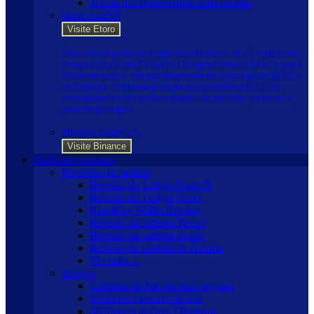
Trocas de criptomoedas mais baratas
etoro.com
5/5
Visite Etoro
Este anúncio promove a criptomoeda dentro da UE (pela Etoro
Europe Ltd. e Etoro PT Ltd.) e EUA (por Etoro USA LLC); que é
altamente volátil, não regulamentado em alguns países da UE e
no Portugal., Nenhuma proteção ao consumidor da UE. Os
investimentos estão sujeitos ao risco de mercado, incluindo a
perda de principal.
binance.com
4.5/5
Visite Binance
Melhores carteiras
Revisões da carteira
Revisão do Ledger Nano X
Revisão do Ledger Nano
KeepKey Wallet Review
Revisão da carteira Trezor
Revisão da carteira êxodo
Revisão da carteira da Guarda
Ver mais ...
Artigos
Carteiras de bitcoin mais seguras
Melhores carteiras de iota
Melhores carteiras Ethereum