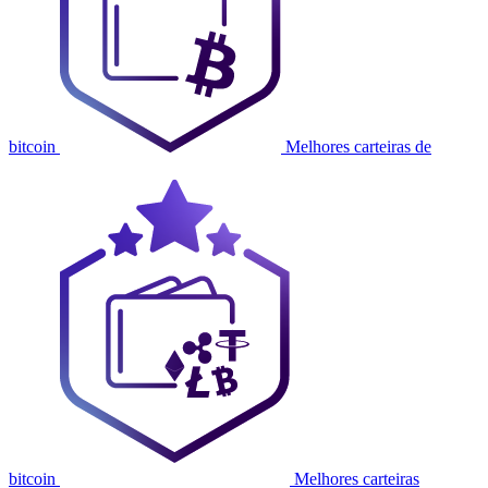
bitcoin
Melhores carteiras de
bitcoin
Melhores carteiras