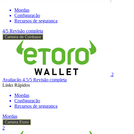
Moedas
Configuração
Recursos de segurança
4/5
Revisão completa
Carteira de Coinbase
2
Avaliação
4.5/5
Revisão completa
Links Rápidos
Moedas
Configuração
Recursos de segurança
Moedas
Carteira Etoro
2