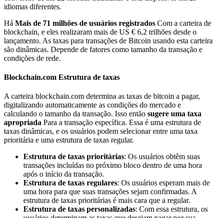
idiomas diferentes.
Há
Mais de 71 milhões de usuários registrados
Com a carteira de
blockchain, e eles realizaram mais de US € 6,2 trilhões desde o
lançamento. As taxas para transações de Bitcoin usando esta carteira
são dinâmicas. Depende de fatores como tamanho da transação e
condições de rede.
Blockchain.com Estrutura de taxas
A carteira blockchain.com determina as taxas de bitcoin a pagar,
digitalizando automaticamente as condições do mercado e
calculando o tamanho da transação. Isso então
sugere uma taxa
apropriada
Para a transação específica. Essa é uma estrutura de
taxas dinâmicas, e os usuários podem selecionar entre uma taxa
prioritária e uma estrutura de taxas regular.
Estrutura de taxas prioritárias
: Os usuários obtêm suas
transações incluídas no próximo bloco dentro de uma hora
após o início da transação.
Estrutura de taxas regulares
: Os usuários esperam mais de
uma hora para que suas transações sejam confirmadas. A
estrutura de taxas prioritárias é mais cara que a regular.
Estrutura de taxas personalizadas
: Com essa estrutura, os
usuários determinam as taxas que desejam pagar por sua