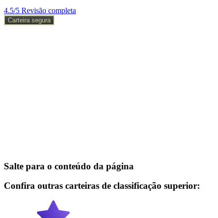
4.5/5
Revisão completa
Carteira segura
Salte para o conteúdo da página
Confira outras carteiras de classificação superior: