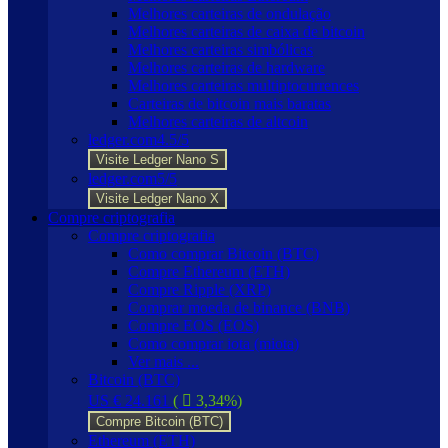
Melhores carteiras de ondulação
Melhores carteiras de caixa de bitcoin
Melhores carteiras simbólicas
Melhores carteiras de hardware
Melhores carteiras multiptocurrences
Carteiras de bitcoin mais baratas
Melhores carteiras de altcoin
ledger.com
4.5/5
Visite Ledger Nano S
ledger.com
5/5
Visite Ledger Nano X
Compre criptografia
Compre criptografia
Como comprar Bitcoin (BTC)
Compre Ethereum (ETH)
Compre Ripple (XRP)
Comprar moeda de binance (BNB)
Compre EOS (EOS)
Como comprar iota (miota)
Ver mais ...
Bitcoin (BTC)
US € 24.161
(
3,34%)
Compre Bitcoin (BTC)
Ethereum (ETH)