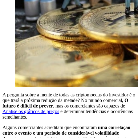
A pergunta sobre a mente de todas as criptomoedas do investidor é o
que trará a próxima redução da metade? No mundo comercial,
O
futuro é difícil de prever
, mas os comerciantes são capazes de
Analise os gráficos de preços
e determinar tendências e ocorrências
semelhantes.
Alguns comerciantes acreditam que encontraram
uma correlação
entre o evento e um período de considerável volatilidade