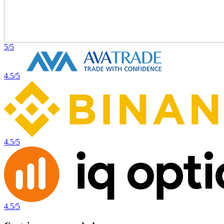
5/5
4.5/5
4.5/5
4.5/5