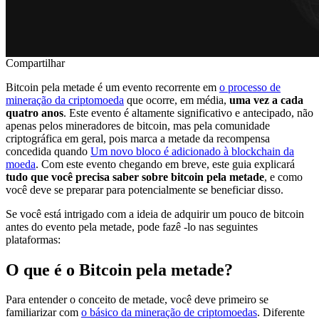
Compartilhar
Bitcoin pela metade é um evento recorrente em
o processo de
mineração da criptomoeda
que ocorre, em média,
uma vez a cada
quatro anos
. Este evento é altamente significativo e antecipado, não
apenas pelos mineradores de bitcoin, mas pela comunidade
criptográfica em geral, pois marca a metade da recompensa
concedida quando
Um novo bloco é adicionado à blockchain da
moeda
. Com este evento chegando em breve, este guia explicará
tudo que você precisa saber sobre bitcoin pela metade
, e como
você deve se preparar para potencialmente se beneficiar disso.
Se você está intrigado com a ideia de adquirir um pouco de bitcoin
antes do evento pela metade, pode fazê -lo nas seguintes
plataformas:
O que é o Bitcoin pela metade?
Para entender o conceito de metade, você deve primeiro se
familiarizar com
o básico da mineração de criptomoedas
. Diferente