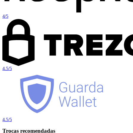
4/5
4.5/5
4.5/5
Trocas recomendadas