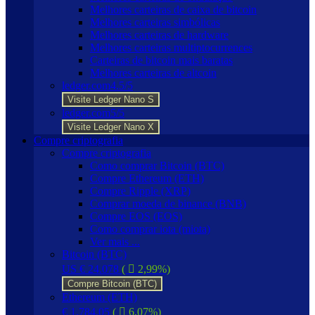
Melhores carteiras de caixa de bitcoin
Melhores carteiras simbólicas
Melhores carteiras de hardware
Melhores carteiras multiptocurrences
Carteiras de bitcoin mais baratas
Melhores carteiras de altcoin
ledger.com
4.5/5
Visite Ledger Nano S
ledger.com
5/5
Visite Ledger Nano X
Compre criptografia
Compre criptografia
Como comprar Bitcoin (BTC)
Compre Ethereum (ETH)
Compre Ripple (XRP)
Comprar moeda de binance (BNB)
Compre EOS (EOS)
Como comprar iota (miota)
Ver mais ...
Bitcoin (BTC)
US € 24.078
(
2,99%)
Compre Bitcoin (BTC)
Ethereum (ETH)
€ 1.784,05
(
6,07%)