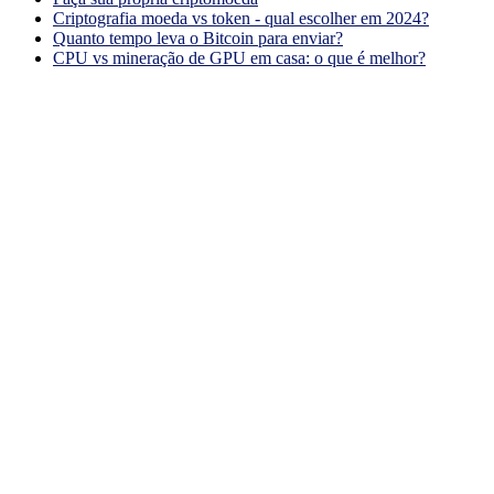
Criptografia moeda vs token - qual escolher em 2024?
Quanto tempo leva o Bitcoin para enviar?
CPU vs mineração de GPU em casa: o que é melhor?