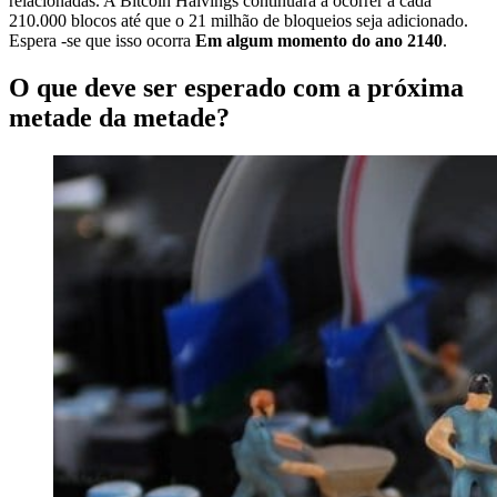
relacionadas. A Bitcoin Halvings continuará a ocorrer a cada
210.000 blocos até que o 21 milhão de bloqueios seja adicionado.
Espera -se que isso ocorra
Em algum momento do ano 2140
.
O que deve ser esperado com a próxima
metade da metade?