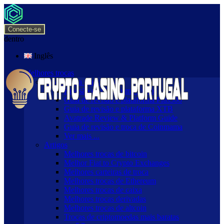
Conecte-se
dentro
Inglês
Melhores trocas
Revisões da plataforma
Revisão da plataforma Etoro
Guia de revisão e plataforma Plus500
Guia de revisão e plataforma XTB
Avatrade Review & Platform Guide
Guia de revisão e troca de Coinmama
Ver mais ...
Artigos
Melhores trocas de bitcoin
Melhor Fiat to Crypto Exchanges
Melhores carteiras de troca
Melhores trocas de Ethereum
Melhores trocas de caixa
Melhores trocas derivadas
Melhores trocas de altcoin
Trocas de criptomoedas mais baratas