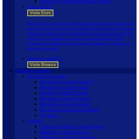
Trocas de criptomoedas mais baratas
etoro.com
5/5
Visite Etoro
Este anúncio promove a criptomoeda dentro da UE (pela Etoro
Europe Ltd. e Etoro PT Ltd.) e EUA (por Etoro USA LLC); que é
altamente volátil, não regulamentado em alguns países da UE e
no Portugal., Nenhuma proteção ao consumidor da UE. Os
investimentos estão sujeitos ao risco de mercado, incluindo a
perda de principal.
binance.com
4.5/5
Visite Binance
Melhores carteiras
Revisões da carteira
Revisão do Ledger Nano X
Revisão do Ledger Nano
KeepKey Wallet Review
Revisão da carteira Trezor
Revisão da carteira êxodo
Revisão da carteira da Guarda
Ver mais ...
Artigos
Carteiras de bitcoin mais seguras
Melhores carteiras de iota
Melhores carteiras Ethereum