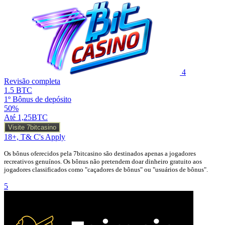
4
Revisão completa
1.5 BTC
1º Bônus de depósito
50%
Até 1,25BTC
Visite 7bitcasino
18+, T& C's Apply
Os bônus oferecidos pela 7bitcasino são destinados apenas a jogadores
recreativos genuínos. Os bônus não pretendem doar dinheiro gratuito aos
jogadores classificados como "caçadores de bônus" ou "usuários de bônus".
5