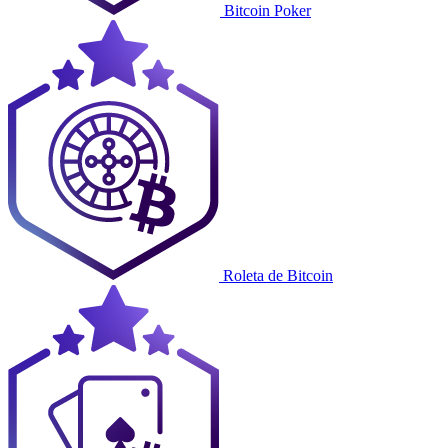
Bitcoin Poker
Roleta de Bitcoin