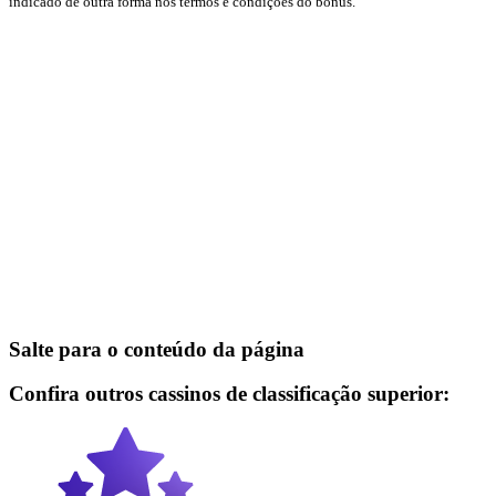
indicado de outra forma nos termos e condições do bônus.
Salte para o conteúdo da página
Confira outros cassinos de classificação superior: