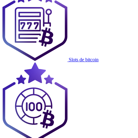
Slots de bitcoin