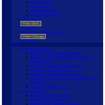
Bitcoin jackpots
Bitcoin craps
Casinos Ethereum
Casinos do Dogecoin
10cric.com
4/5
Visite 10cric
T& C Apply
https://www.coinsaga.com
4.5/5
Visite Coinsaga
T& C Apply
Guias
Jornada criptográfica
Capítulo 1. Bitcoin para iniciantes
Capítulo 2. Compreendendo o mercado de
criptomoedas
Capítulo 3. dando seu primeiro passo
Capítulo 4. Investimento 101
Capítulo 5. Avançando com análise
Capítulo 6. Investir como um especialista em
criptomoedas
Capítulo 7. Juntando tudo
Guias populares
3 criptomoedas mais voláteis
Investindo em Dogecoin
Bitcoin CFDS: um guia completo