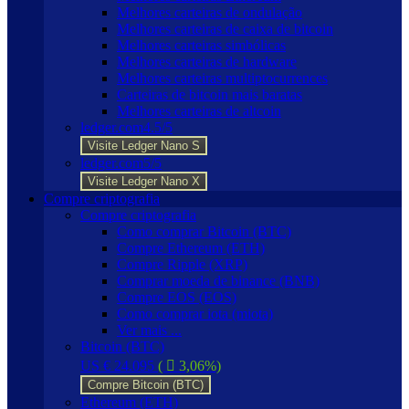
Melhores carteiras de ondulação
Melhores carteiras de caixa de bitcoin
Melhores carteiras simbólicas
Melhores carteiras de hardware
Melhores carteiras multiptocurrences
Carteiras de bitcoin mais baratas
Melhores carteiras de altcoin
ledger.com
4.5/5
Visite Ledger Nano S
ledger.com
5/5
Visite Ledger Nano X
Compre criptografia
Compre criptografia
Como comprar Bitcoin (BTC)
Compre Ethereum (ETH)
Compre Ripple (XRP)
Comprar moeda de binance (BNB)
Compre EOS (EOS)
Como comprar iota (miota)
Ver mais ...
Bitcoin (BTC)
US € 24.095
(
3,06%)
Compre Bitcoin (BTC)
Ethereum (ETH)