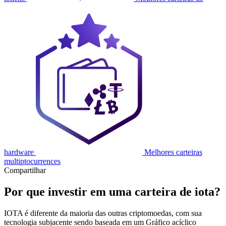
hardware
Melhores carteiras
multiptocurrences
Compartilhar
Por que investir em uma carteira de iota?
IOTA é diferente da maioria das outras criptomoedas, com sua
tecnologia subjacente sendo baseada em um Gráfico acíclico