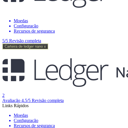
Moedas
Configuração
Recursos de segurança
5/5
Revisão completa
Carteira de ledger nano x
2
Avaliação
4.5/5
Revisão completa
Links Rápidos
Moedas
Configuração
Recursos de segurança