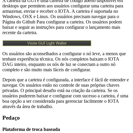
A carteira da GUI é uma carteira de código aberto disponível em
desktops que permitem aos usuários configurar uma carteira para
armazenar, enviar e receber o IOTA. A carteira é suportada no
Windows, OSX e Linux. Os usuários precisam navegar para o
Página do Github Para configurar a carteira. Os usuários podem
baixar e seguir as instruções para configurar o lançamento mais
recente da carteira.
Visite GUI Light Wallet
Os usuários são aconselhados a configurar o nó leve, a menos que
tenham experiência técnica. Os nós completos baixam o IOTA
DAG inteiro, enquanto os nós de luz se conectam a outro nó
completo e são muito mais fáceis de configurar.
Depois que a carteira é configurada, a interface é fácil de entender e
navegar. Os usuários estão no controle de suas próprias chaves
privadas. O principal desafio está na criação da carteira. Se os
usuários puderem baixar e configurar com sucesso a carteira, é uma
boa opção a ser considerada para gerenciar facilmente o IOTA
através da área de trabalho.
Pedaço
Plataforma de troca baseada