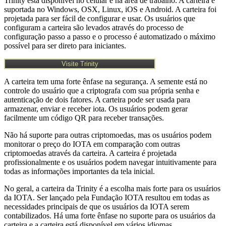
Trinity está disponível no celular e na área de trabalho. A carteira é
suportada no Windows, OSX, Linux, iOS e Android. A carteira foi
projetada para ser fácil de configurar e usar. Os usuários que
configuram a carteira são levados através do processo de
configuração passo a passo e o processo é automatizado o máximo
possível para ser direto para iniciantes.
Visite Trinity
A carteira tem uma forte ênfase na segurança. A semente está no
controle do usuário que a criptografa com sua própria senha e
autenticação de dois fatores. A carteira pode ser usada para
armazenar, enviar e receber iota. Os usuários podem gerar
facilmente um código QR para receber transações.
Não há suporte para outras criptomoedas, mas os usuários podem
monitorar o preço do IOTA em comparação com outras
criptomoedas através da carteira. A carteira é projetada
profissionalmente e os usuários podem navegar intuitivamente para
todas as informações importantes da tela inicial.
No geral, a carteira da Trinity é a escolha mais forte para os usuários
da IOTA. Ser lançado pela Fundação IOTA resultou em todas as
necessidades principais de que os usuários da IOTA serem
contabilizados. Há uma forte ênfase no suporte para os usuários da
carteira e a carteira está disponível em vários idiomas.