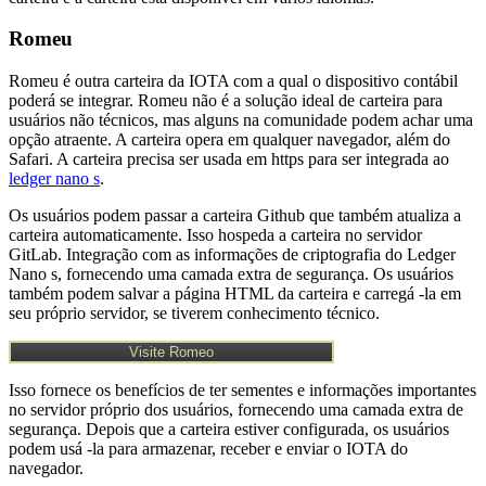
Romeu
Romeu é outra carteira da IOTA com a qual o dispositivo contábil
poderá se integrar. Romeu não é a solução ideal de carteira para
usuários não técnicos, mas alguns na comunidade podem achar uma
opção atraente. A carteira opera em qualquer navegador, além do
Safari. A carteira precisa ser usada em https para ser integrada ao
ledger nano s
.
Os usuários podem passar a carteira Github que também atualiza a
carteira automaticamente. Isso hospeda a carteira no servidor
GitLab. Integração com as informações de criptografia do Ledger
Nano s, fornecendo uma camada extra de segurança. Os usuários
também podem salvar a página HTML da carteira e carregá -la em
seu próprio servidor, se tiverem conhecimento técnico.
Visite Romeo
Isso fornece os benefícios de ter sementes e informações importantes
no servidor próprio dos usuários, fornecendo uma camada extra de
segurança. Depois que a carteira estiver configurada, os usuários
podem usá -la para armazenar, receber e enviar o IOTA do
navegador.