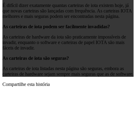
É difícil dizer exatamente quantas carteiras de iota existem hoje, já
que novas carteiras são lançadas com frequência. As carteiras IOTA
melhores e mais seguras podem ser encontradas nesta página.
As carteiras de iota podem ser facilmente invadidas?
As carteiras de hardware da iota são praticamente impossíveis de
invadir, enquanto o software e carteiras de papel IOTA são mais
fáceis de invadir.
As carteiras de iota são seguras?
As carteiras de iota listadas nesta página são seguras, embora as
carteiras de hardware sejam sempre mais seguras que as de software.
Compartilhe esta história