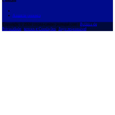
Contato
Anuncie conosco
Copyright © 2024 crypto-casino-portugal.com |
Política de
Privacidade
|
termos e Condições
|
Jogo responsável