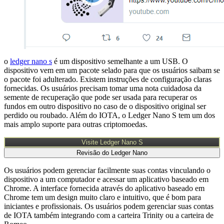
o
ledger nano s
é um dispositivo semelhante a um USB. O
dispositivo vem em um pacote selado para que os usuários saibam se
o pacote foi adulterado. Existem instruções de configuração claras
fornecidas. Os usuários precisam tomar uma nota cuidadosa da
semente de recuperação que pode ser usada para recuperar os
fundos em outro dispositivo no caso de o dispositivo original ser
perdido ou roubado. Além do IOTA, o Ledger Nano S tem um dos
mais amplo suporte para outras criptomoedas.
Visite Ledger Nano S
Revisão do Ledger Nano
Os usuários podem gerenciar facilmente suas contas vinculando o
dispositivo a um computador e acessar um aplicativo baseado em
Chrome. A interface fornecida através do aplicativo baseado em
Chrome tem um design muito claro e intuitivo, que é bom para
iniciantes e profissionais. Os usuários podem gerenciar suas contas
de IOTA também integrando com a carteira Trinity ou a carteira de