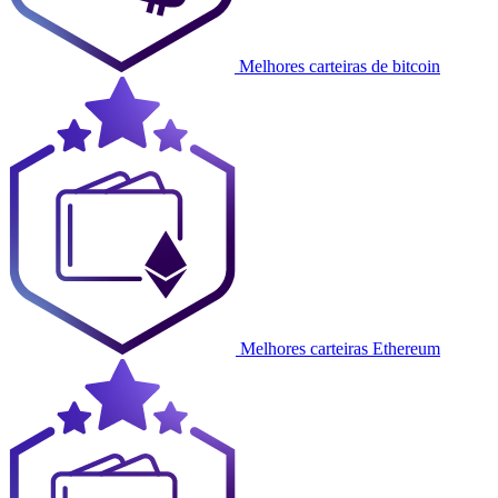
Melhores carteiras de bitcoin
Melhores carteiras Ethereum