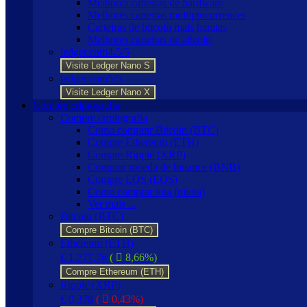
Melhores carteiras de hardware
Melhores carteiras multiptocurrences
Carteiras de bitcoin mais baratas
Melhores carteiras de altcoin
ledger.com
4.5/5
Visite Ledger Nano S
ledger.com
5/5
Visite Ledger Nano X
Compre criptografia
Compre criptografia
Como comprar Bitcoin (BTC)
Compre Ethereum (ETH)
Compre Ripple (XRP)
Comprar moeda de binance (BNB)
Compre EOS (EOS)
Como comprar iota (miota)
Ver mais ...
Bitcoin (BTC)
Compre Bitcoin (BTC)
Ethereum (ETH)
€ 1.777,76
(
8,66%)
Compre Ethereum (ETH)
Ripple (XRP)
€ 0,378
(
0,43%)