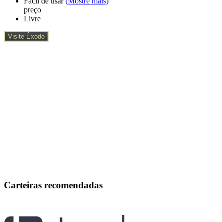
Fácil de usar
(Mostre mais)
preço
Livre
Visite Êxodo
Carteiras recomendadas