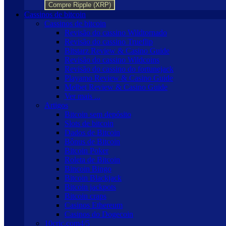
Compre Ripple (XRP)
Cassinos de bitcoin
Cassinos de bitcoin
Revisão do cassino Wildtornado
Revisão do cassino Trueflip
Bitstarz Review & Casino Guide
Revisão do cassino Wildcoins
Revisão do cassino do fortunejack
Playamo Review & Casino Guide
Melbet Review & Casino Guide
Ver mais ...
Artigos
Bitcoin sem depósito
Slots de bitcoin
Dados de Bitcoin
Bônus de Bitcoin
Bitcoin Poker
Roleta de Bitcoin
Bincoin Bingo
Bitcoin Blackjack
Bitcoin jackpots
Bitcoin craps
Casinos Ethereum
Casinos do Dogecoin
10cric.com
4/5