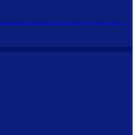
o regulamentado em alguns países da UE e no Portugal., Nenhuma proteção ao