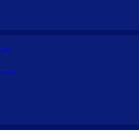
moedas
tomoedas