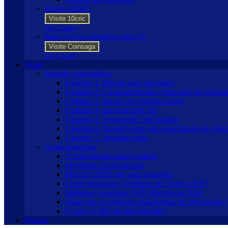
10cric.com
4/5
Visite 10cric
T& C Apply
https://www.coinsaga.com
4.5/5
Visite Coinsaga
T& C Apply
Guias
Jornada criptográfica
Capítulo 1. Bitcoin para iniciantes
Capítulo 2. Compreendendo o mercado de cripto
Capítulo 3. dando seu primeiro passo
Capítulo 4. Investimento 101
Capítulo 5. Avançando com análise
Capítulo 6. Investir como um especialista em crip
Capítulo 7. Juntando tudo
Guias populares
3 criptomoedas mais voláteis
Investindo em Dogecoin
Bitcoin CFDS: um guia completo
Como funciona o comércio de Crypto CFD?
Melhores corretores CFD Bitcoin em 2024
Quais são as melhores plataformas de negociação?
O que é o Bitcoin pela metade?
Notícia