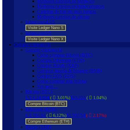
Melhores carteiras de hardware
Melhores carteiras multiptocurrences
Carteiras de bitcoin mais baratas
Melhores carteiras de altcoin
ledger.com
4.5/5
Visite Ledger Nano S
ledger.com
5/5
Visite Ledger Nano X
Compre criptografia
Compre criptografia
Como comprar Bitcoin (BTC)
Compre Ethereum (ETH)
Compre Ripple (XRP)
Comprar moeda de binance (BNB)
Compre EOS (EOS)
Como comprar iota (miota)
Ver mais ...
Bitcoin (BTC)
US € 24.084
(
3,01%)
$23,224
(
1.04%)
Compre Bitcoin (BTC)
Ethereum (ETH)
€ 1.784,94
(
6,12%)
$1,597.54
(
2.17%)
Compre Ethereum (ETH)
Ripple (XRP)